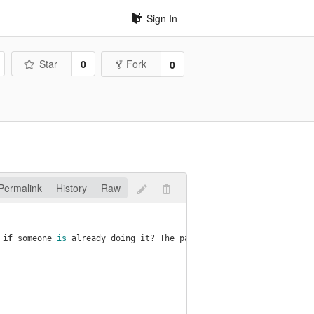
Sign In
Star
0
Fork
0
Permalink
History
Raw
 
if
 someone 
is
 already doing it? The pattern 别⋯⋯了 (bié... 
le
) 
i