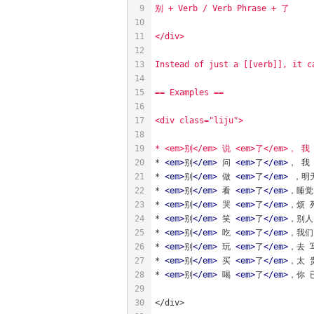
9
别 + Verb / Verb Phrase + 了
10
11
</div>
12
13
Instead of just a [[verb]], it c
14
15
== Examples ==
16
17
<div class="liju">
18
19
* <em>别</em> 说 <em>了</em>， 我 不 
20
* 
<
em
>
别
</
em
>
 问 
<
em
>
了
</
em
>
， 我
21
* 
<
em
>
别
</
em
>
 做 
<
em
>
了
</
em
>
 ，明
22
* 
<
em
>
别
</
em
>
 看 
<
em
>
了
</
em
>
，睡觉
23
* 
<
em
>
别
</
em
>
 哭 
<
em
>
了
</
em
>
，烦 
24
* 
<
em
>
别
</
em
>
 笑 
<
em
>
了
</
em
>
，别人
25
* 
<
em
>
别
</
em
>
 吃 
<
em
>
了
</
em
>
，我们
26
* 
<
em
>
别
</
em
>
 玩 
<
em
>
了
</
em
>
，去 
27
* 
<
em
>
别
</
em
>
 买 
<
em
>
了
</
em
>
，太 
28
* 
<
em
>
别
</
em
>
 喝 
<
em
>
了
</
em
>
，你 
29
30
</div>