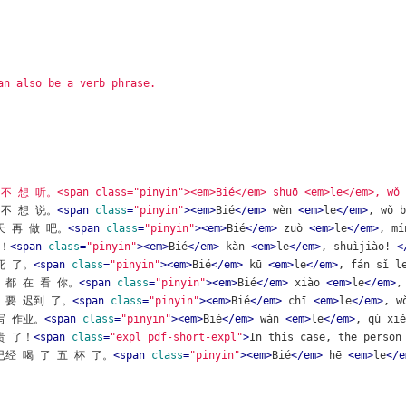
an also be a verb phrase.
想 听。<span class="pinyin"><em>Bié</em> shuō <em>le</em>, wǒ bù
 不 想 说。
<
span
class
=
"pinyin"
>
<
em
>
Bié
</
em
>
 wèn 
<
em
>
le
</
em
>
, wǒ b
天 再 做 吧。
<
span
class
=
"pinyin"
>
<
em
>
Bié
</
em
>
 zuò 
<
em
>
le
</
em
>
, mí
！
<
span
class
=
"pinyin"
>
<
em
>
Bié
</
em
>
 kàn 
<
em
>
le
</
em
>
, shuìjiào! 
<
死 了。
<
span
class
=
"pinyin"
>
<
em
>
Bié
</
em
>
 kū 
<
em
>
le
</
em
>
, fán sǐ l
 都 在 看 你。
<
span
class
=
"pinyin"
>
<
em
>
Bié
</
em
>
 xiào 
<
em
>
le
</
em
>
,
 要 迟到 了。
<
span
class
=
"pinyin"
>
<
em
>
Bié
</
em
>
 chī 
<
em
>
le
</
em
>
, w
写 作业。
<
span
class
=
"pinyin"
>
<
em
>
Bié
</
em
>
 wán 
<
em
>
le
</
em
>
, qù xiě
贵 了！
<
span
class
=
"expl pdf-short-expl"
>
In this case, the person
已经 喝 了 五 杯 了。
<
span
class
=
"pinyin"
>
<
em
>
Bié
</
em
>
 hē 
<
em
>
le
</
e