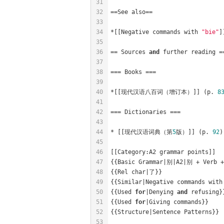
31
32
==See also==
33
34
*[[Negative commands with 
"bie"
]
35
36
== Sources 
and
 further reading =
37
38
=== Books ===
39
40
*[[现代汉语八百词（增订本）]] (p. 
8
41
42
=== Dictionaries ===
43
44
* [[现代汉语词典（第
5
版）]] (p. 
92
)
45
46
[[Category:A2 grammar points]]
47
{{Basic Grammar|别|A2|别 + Verb 
48
{{Rel char|了}}
49
{{Similar|Negative commands with
50
{{Used 
for
|Denying 
and
 refusing}
51
{{Used 
for
|Giving commands}}
52
{{Structure|Sentence Patterns}}
53