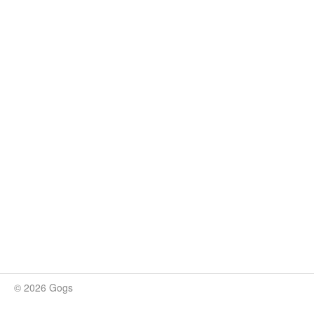
© 2026 Gogs