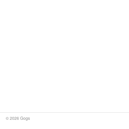
© 2026 Gogs