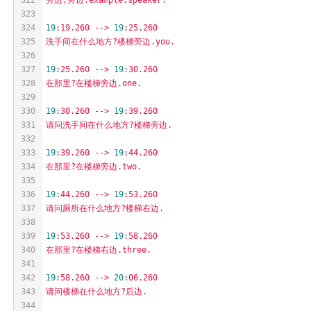
323
324
19
:19.260
-->
19
:25.260
325
洗手间在什么地方?楼梯旁边.you.
326
327
19
:25.260
-->
19
:30.260
328
在那里?在楼梯旁边.one.
329
330
19
:30.260
-->
19
:39.260
331
请问洗手间在什么地方?楼梯旁边.
332
333
19
:39.260
-->
19
:44.260
334
在那里?在楼梯旁边.two.
335
336
19
:44.260
-->
19
:53.260
337
请问厕所在什么地方?楼梯右边.
338
339
19
:53.260
-->
19
:58.260
340
在那里?在楼梯右边.three.
341
342
19
:58.260
-->
20
:06.260
343
请问楼梯在什么地方?后边.
344