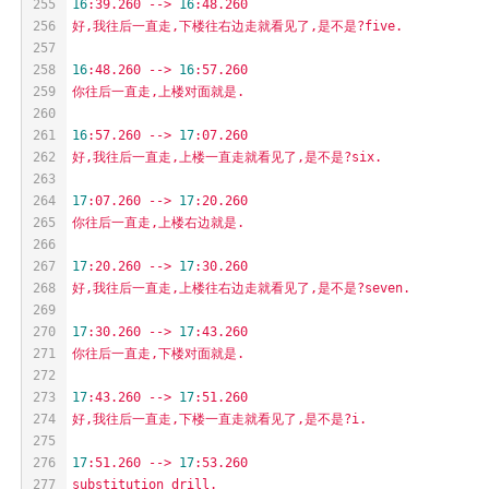
255
16
:39.260
-->
16
:48.260
256
好,我往后一直走,下楼往右边走就看见了,是不是?five.
257
258
16
:48.260
-->
16
:57.260
259
你往后一直走,上楼对面就是.
260
261
16
:57.260
-->
17
:07.260
262
好,我往后一直走,上楼一直走就看见了,是不是?six.
263
264
17
:07.260
-->
17
:20.260
265
你往后一直走,上楼右边就是.
266
267
17
:20.260
-->
17
:30.260
268
好,我往后一直走,上楼往右边走就看见了,是不是?seven.
269
270
17
:30.260
-->
17
:43.260
271
你往后一直走,下楼对面就是.
272
273
17
:43.260
-->
17
:51.260
274
好,我往后一直走,下楼一直走就看见了,是不是?i.
275
276
17
:51.260
-->
17
:53.260
277
substitution
drill.