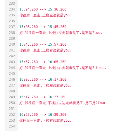
233
234
15
:24.260
-->
15
:36.260
235
你往后一直走,上楼左边就是you.
236
237
15
:36.260
-->
15
:45.260
238
好,我往后一直走,上楼往左走就看见了,是不是?two.
239
240
15
:45.260
-->
15
:57.260
241
你往后一直走,上楼右边就是you.
242
243
15
:57.260
-->
16
:05.260
244
好,我往后一直走,上楼往右走就看见了,是不是?three.
245
246
16
:05.260
-->
16
:17.260
247
你往后一直走,下楼左边就是you.
248
249
16
:17.260
-->
16
:27.260
250
好,我往后一直走,下楼往左边走就看见了,是不是?four.
251
252
16
:27.260
-->
16
:39.260
253
你往后一直走,下楼右边就是you.
254