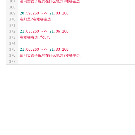
367
请问卖盘子碗的在什么地方?楼梯左边.
368
369
20
:59.260
-->
21
:03.260
370
在那里?在楼梯左边.
371
372
21
:03.260
-->
21
:06.260
373
在楼梯右边.four.
374
375
21
:06.260
-->
21
:33.260
376
请问卖盘子碗的在什么地方?楼梯左边.
377