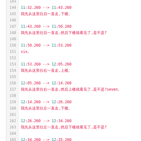
143
144
11
:32.260
-->
11
:43.260
145
我先从这里往后一直走,下楼。
146
147
11
:43.260
-->
11
:50.260
148
我先从这里往后一直走,然后下楼就看见了,是不是?
149
150
11
:50.260
-->
11
:53.260
151
six。
152
153
11
:53.260
-->
12
:05.260
154
我先从这里往右一直走,上楼。
155
156
12
:05.260
-->
12
:14.260
157
我先从这里往右一直走,然后上楼就看见了,是不是?seven。
158
159
12
:14.260
-->
12
:26.260
160
我先从这里往左一直走,下楼。
161
162
12
:26.260
-->
12
:34.260
163
我先从这里往左一直走,然后下楼就看见了,是不是?
164
165
12
:34.260
-->
12
:35.260