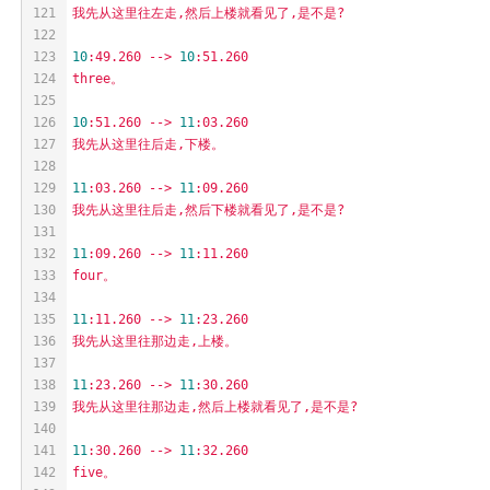
121
我先从这里往左走,然后上楼就看见了,是不是?
122
123
10
:49.260
-->
10
:51.260
124
three。
125
126
10
:51.260
-->
11
:03.260
127
我先从这里往后走,下楼。
128
129
11
:03.260
-->
11
:09.260
130
我先从这里往后走,然后下楼就看见了,是不是?
131
132
11
:09.260
-->
11
:11.260
133
four。
134
135
11
:11.260
-->
11
:23.260
136
我先从这里往那边走,上楼。
137
138
11
:23.260
-->
11
:30.260
139
我先从这里往那边走,然后上楼就看见了,是不是?
140
141
11
:30.260
-->
11
:32.260
142
five。