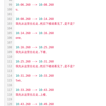
99
10
:06.260
-->
10
:08.260
100
u。
101
102
10
:08.260
-->
10
:14.260
103
我先从这里往右走,然后下楼就看见了,是不是?
104
105
10
:14.260
-->
10
:16.260
106
one。
107
108
10
:16.260
-->
10
:25.260
109
我先从这里往右走,下楼。
110
111
10
:25.260
-->
10
:31.260
112
我先从这里往右走,然后下楼就看见了,是不是?
113
114
10
:31.260
-->
10
:33.260
115
two。
116
117
10
:33.260
-->
10
:43.260
118
我先从这里往左走,上楼。
119
120
10
:43.260
-->
10
:49.260