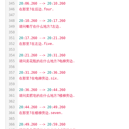
345
20
:06.260
-->
20
:10.260
346
在那里?在后边.four.
347
348
20
:10.260
-->
20
:17.260
349
请问餐厅在什么地方?左边.
350
351
20
:17.260
-->
20
:21.260
352
在那里?在左边.five.
353
354
20
:21.260
-->
20
:31.260
355
请问卖花瓶的在什么地方?电梯旁边.
356
357
20
:31.260
-->
20
:36.260
358
在那里?在电梯旁边.six.
359
360
20
:36.260
-->
20
:44.260
361
请问卖肥皂的在什么地方?楼梯旁边.
362
363
20
:44.260
-->
20
:49.260
364
在那里?在楼梯旁边.seven.
365
366
20
:49.260
-->
20
:59.260